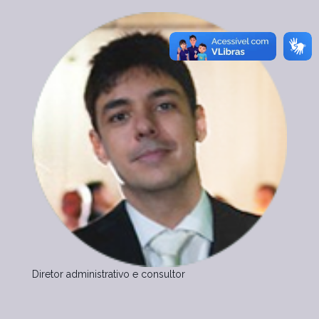
Diretor administrativo e consultor